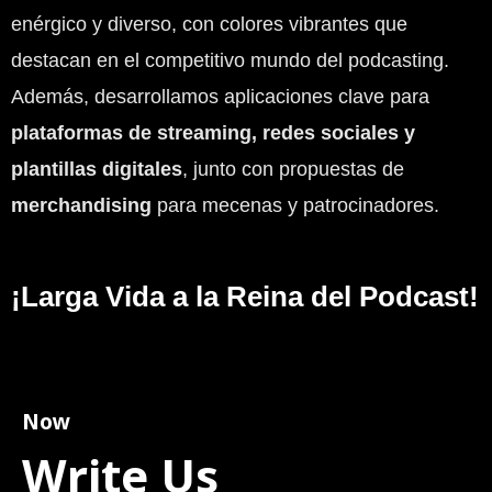
enérgico y diverso, con colores vibrantes que
destacan en el competitivo mundo del podcasting.
Además, desarrollamos aplicaciones clave para
plataformas de streaming, redes sociales y
plantillas digitales
, junto con propuestas de
merchandising
para mecenas y patrocinadores.
¡Larga Vida a la Reina del Podcast!
Now
Write Us