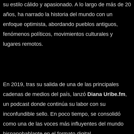
su estilo cálido y apasionado. A lo largo de más de 20
años, ha narrado la historia del mundo con un
enfoque optimista, abordando pueblos antiguos,
fenómenos políticos, movimientos culturales y
lugares remotos.
En 2019, tras su salida de una de las principales
cadenas de medios del país, lanzó
Diana Uribe.fm
,
un podcast donde continúa su labor con su
inconfundible sello. En poco tiempo, se consolidó
como una de las voces más influyentes del mundo
hispanohablante en el formato digital.