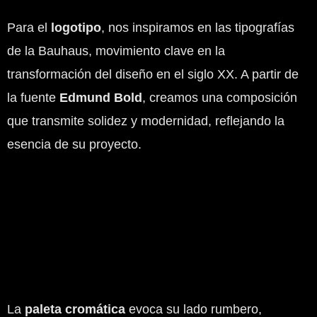
Para el
logotipo
, nos inspiramos en las tipografías
de la Bauhaus, movimiento clave en la
transformación del diseño en el siglo XX. A partir de
la fuente
Edmund Bold
, creamos una composición
que transmite solidez y modernidad, reflejando la
esencia de su proyecto.
La
paleta cromática
evoca su lado rumbero,