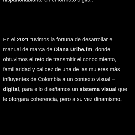
En el
2021
tuvimos la fortuna de desarrollar el
manual de marca de
Diana Uribe.fm
, donde
obtuvimos el reto de transmitir el conocimiento,
familiaridad y calidez de una de las mujeres más
influyentes de Colombia a un contexto visual –
digital
, para ello diseñamos un
sistema visual
que
le otorgara coherencia, pero a su vez dinamismo.