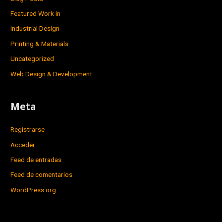
Featured Work in
Industrial Design
Printing & Materials
Uncategorized
Web Design & Development
Meta
Registrarse
Acceder
Feed de entradas
Feed de comentarios
WordPress.org