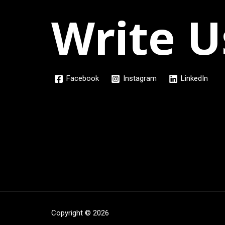
Write U
Facebook
Instagram
LinkedIn
Copyright © 2026