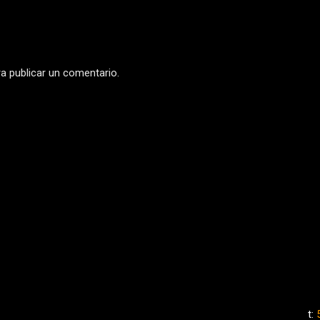
a publicar un comentario.
t: