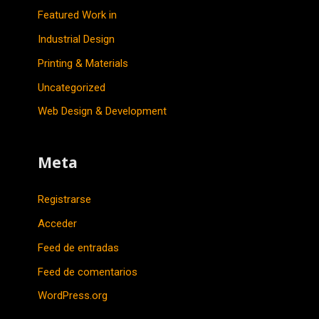
Featured Work in
Industrial Design
Printing & Materials
Uncategorized
Web Design & Development
Meta
Registrarse
Acceder
Feed de entradas
Feed de comentarios
WordPress.org