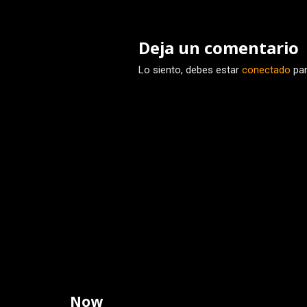
Deja un comentario
Lo siento, debes estar
conectado
par
Now