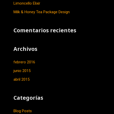
Limoncello Elixir
r
Milk & Honey Tea Package Design
:
Comentarios recientes
Archivos
febrero 2016
junio 2015
abril 2015
Categorías
Blog Posts