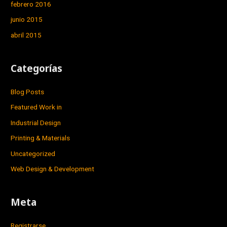
febrero 2016
junio 2015
abril 2015
Categorías
Blog Posts
Featured Work in
Industrial Design
Printing & Materials
Uncategorized
Web Design & Development
Meta
Registrarse