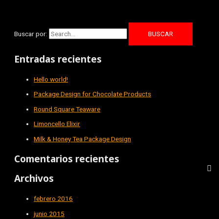
Buscar por:
Entradas recientes
Hello world!
Package Design for Chocolate Products
Round Square Teaware
Limoncello Elixir
Milk & Honey Tea Package Design
Comentarios recientes
Archivos
febrero 2016
junio 2015