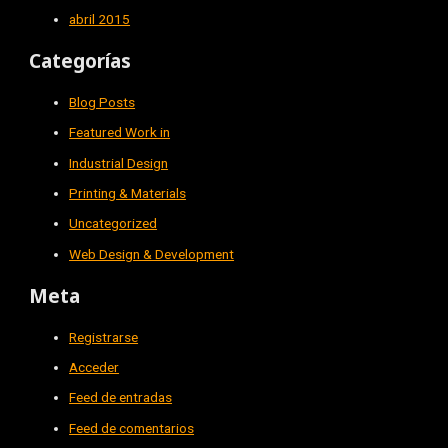
abril 2015
Categorías
Blog Posts
Featured Work in
Industrial Design
Printing & Materials
Uncategorized
Web Design & Development
Meta
Registrarse
Acceder
Feed de entradas
Feed de comentarios