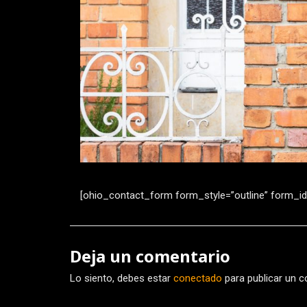
[ohio_contact_form form_style=”outline” form_id
Deja un comentario
Lo siento, debes estar
conectado
para publicar un c