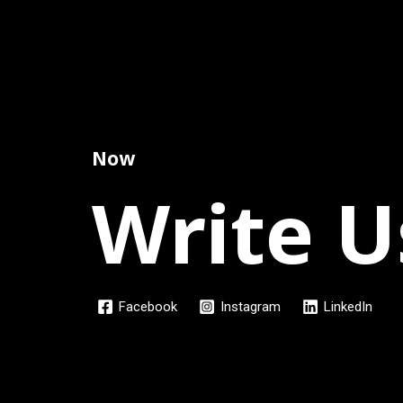
Now
Write U
Facebook
Instagram
LinkedIn